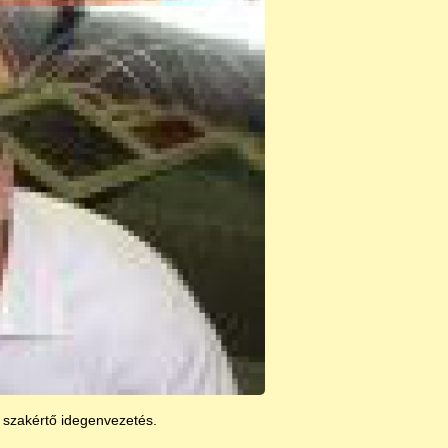
a szakértő idegenvezetés.