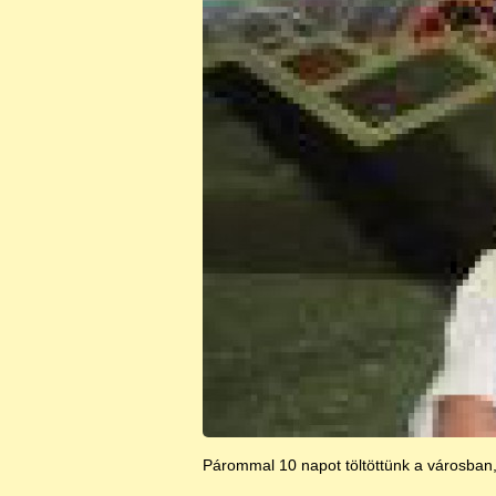
Párommal 10 napot töltöttünk a városban,