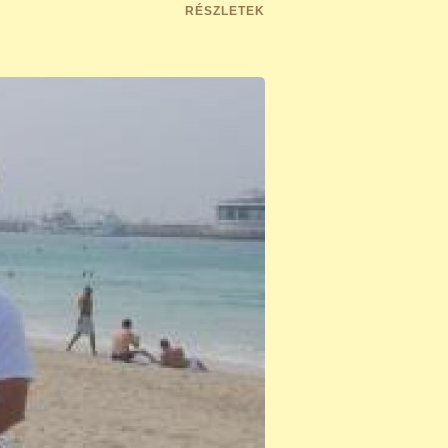
RÉSZLETEK