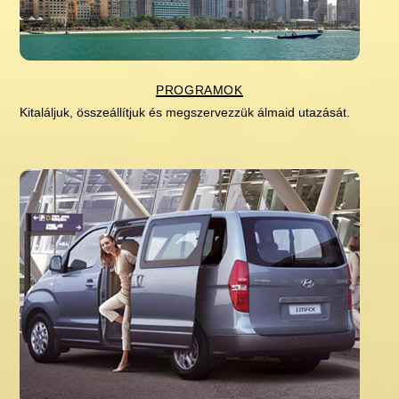
programok
Kitaláljuk, összeállítjuk és megszervezzük álmaid utazását.