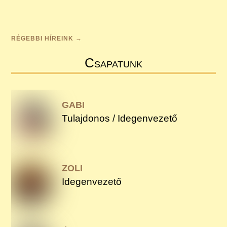
RÉGEBBI HÍREINK →
Csapatunk
GABI
Tulajdonos / Idegenvezető
ZOLI
Idegenvezető