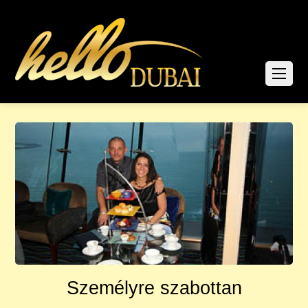
Személyre szabottan