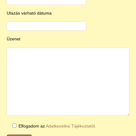
Utazás várható dátuma
Üzenet
Elfogadom az
Adatkezelési Tájékoztatót.