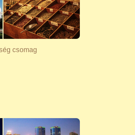
ség csomag