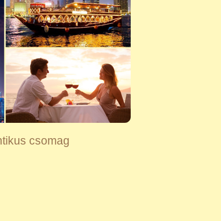
tikus csomag