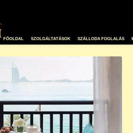
FŐOLDAL
SZOLGÁLTATÁSOK
SZÁLLODA FOGLALÁS