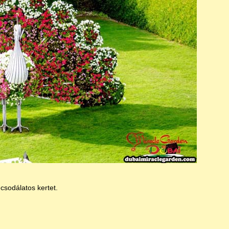
csodálatos kertet.