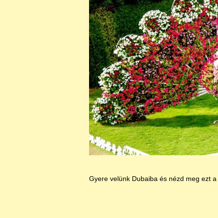
Gyere velünk Dubaiba és nézd meg ezt a 