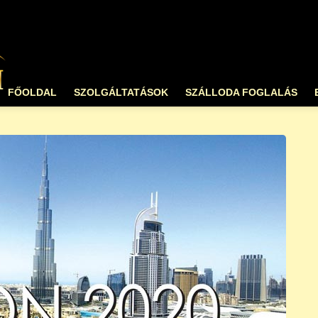
FŐOLDAL
SZOLGÁLTATÁSOK
SZÁLLODA FOGLALÁS