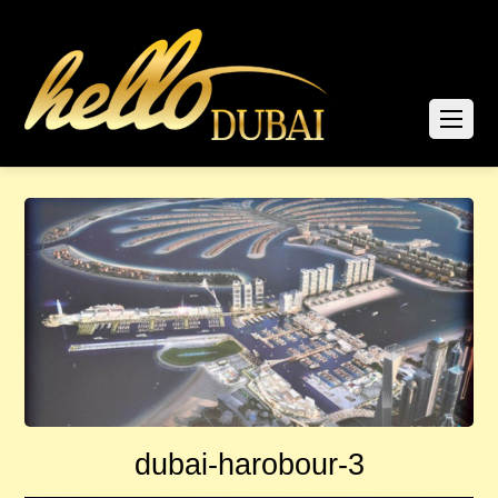
dubai-harobour-3