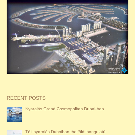
RECENT POSTS
Nyaralás Grand Cosmopolitan Dubai-ban
Téli nyaralás Dubaiban thaiföldi hangulatú