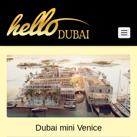
Dubai mini Venice