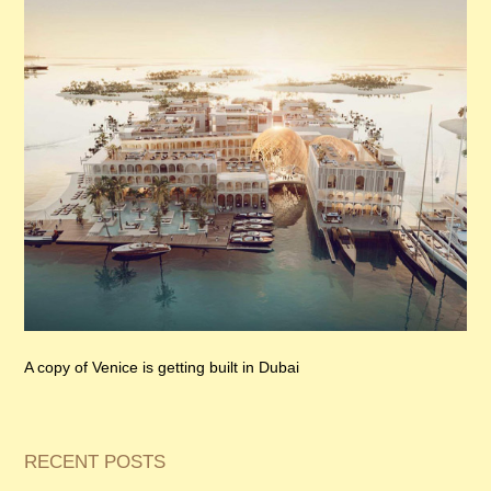
A copy of Venice is getting built in Dubai
RECENT POSTS