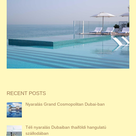
RECENT POSTS
Nyaralás Grand Cosmopolitan Dubai-ban
Téli nyaralás Dubaiban thaiföldi hangulatú
szállodában