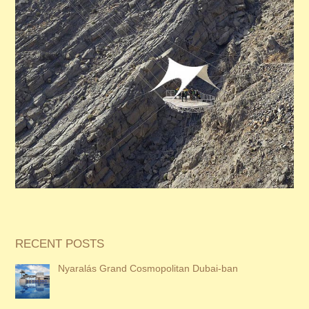
RECENT POSTS
Nyaralás Grand Cosmopolitan Dubai-ban