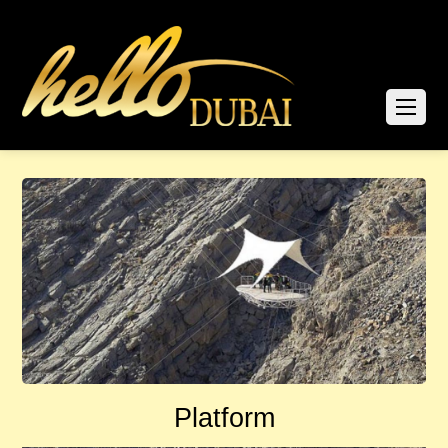
Platform