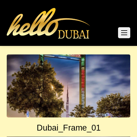
Dubai_Frame_01