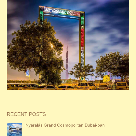
RECENT POSTS
Nyaralás Grand Cosmopolitan Dubai-ban