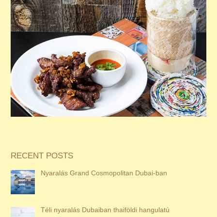
RECENT POSTS
Nyaralás Grand Cosmopolitan Dubai-ban
Téli nyaralás Dubaiban thaiföldi hangulatú