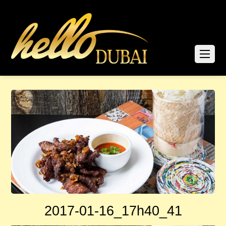
2017-01-16_17h40_41