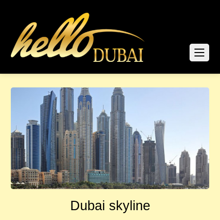
Dubai skyline