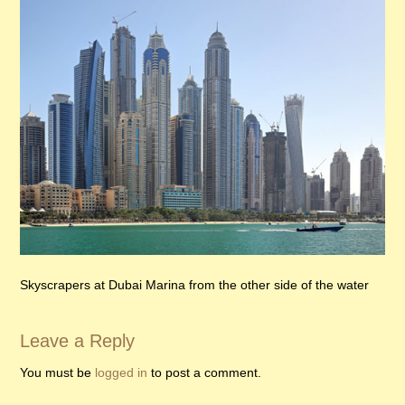
Skyscrapers at Dubai Marina from the other side of the water
Leave a Reply
You must be
logged in
to post a comment.