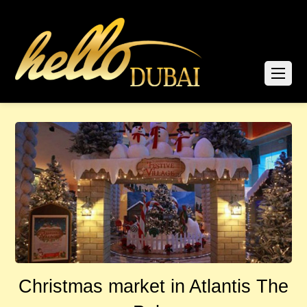
Christmas market in Atlantis The