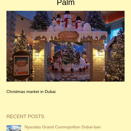
Palm
Christmas market in Dubai
RECENT POSTS
Nyaralás Grand Cosmopolitan Dubai-ban