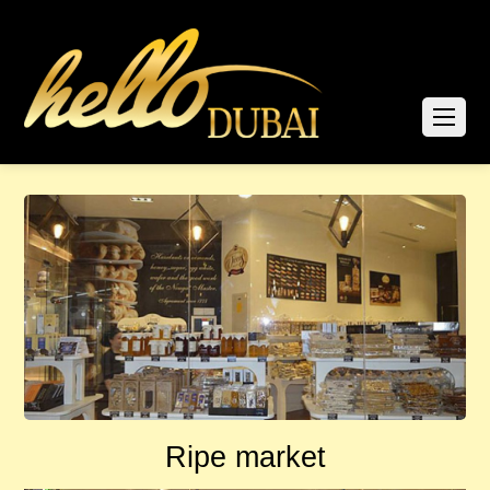
Ripe market