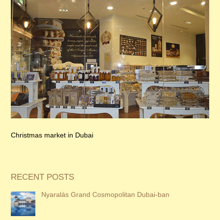
Christmas market in Dubai
RECENT POSTS
Nyaralás Grand Cosmopolitan Dubai-ban