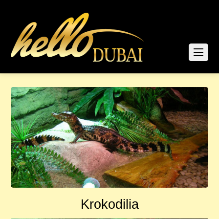
Krokodilia