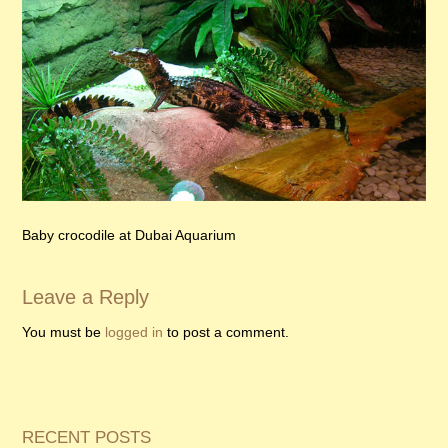
Baby crocodile at Dubai Aquarium
Leave a Reply
You must be
logged in
to post a comment.
RECENT POSTS