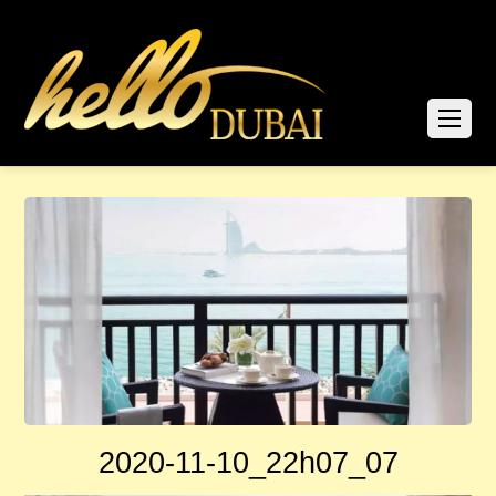
2020-11-10_22h07_07