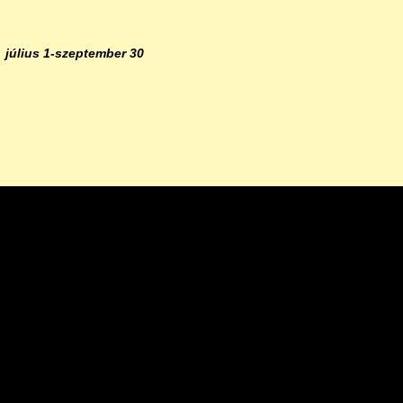
július 1-szeptember 30