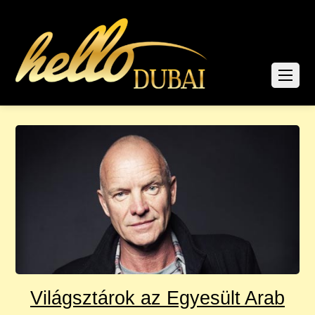
Világsztárok az Egyesült Arab