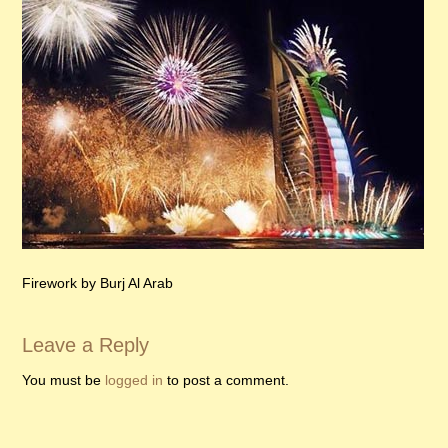
Firework by Burj Al Arab
Leave a Reply
You must be
logged in
to post a comment.