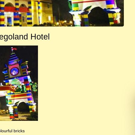
egoland Hotel
lourful bricks