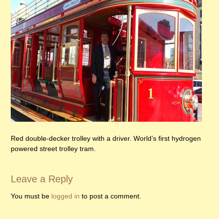
Red double-decker trolley with a driver. World’s first hydrogen
powered street trolley tram.
Leave a Reply
You must be
logged in
to post a comment.