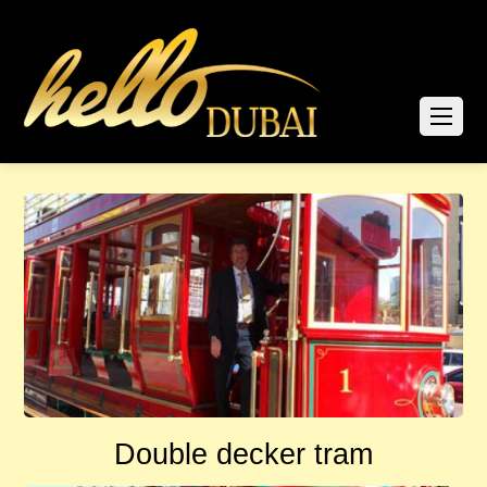
Double decker tram