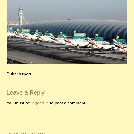
Dubai airport
Leave a Reply
You must be
logged in
to post a comment.