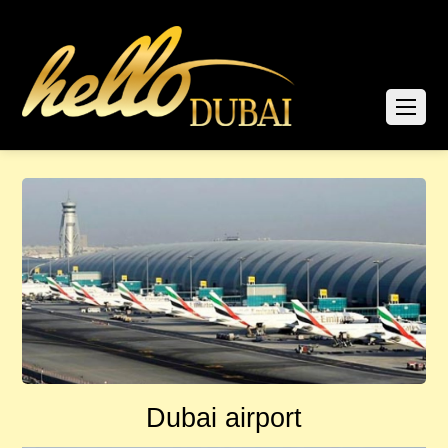
Dubai airport