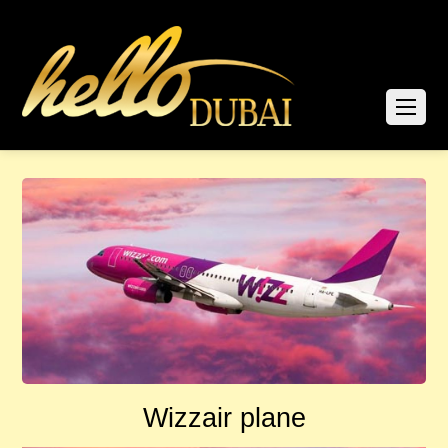
Wizzair plane