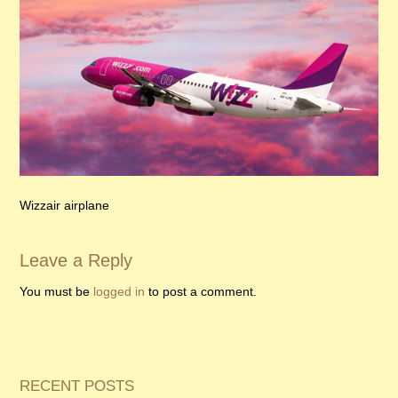
Wizzair airplane
Leave a Reply
You must be
logged in
to post a comment.
RECENT POSTS