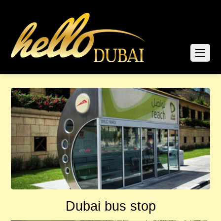
Dubai bus stop