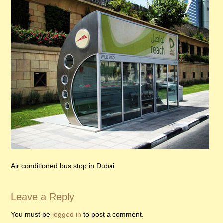
Air conditioned bus stop in Dubai
Leave a Reply
You must be
logged in
to post a comment.