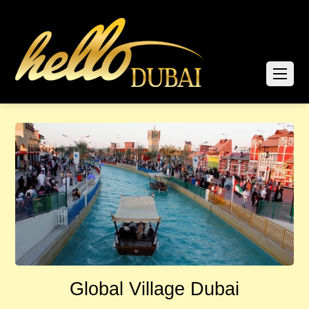
Global Village Dubai