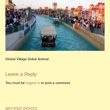
Global Village Dubai festival
Leave a Reply
You must be
logged in
to post a comment.
RECENT POSTS