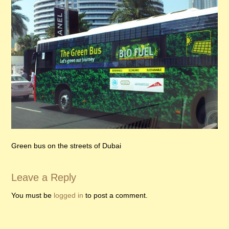
Green bus on the streets of Dubai
Leave a Reply
You must be
logged in
to post a comment.