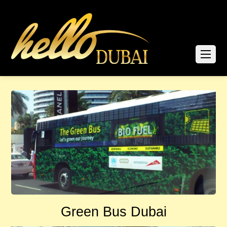
Green Bus Dubai