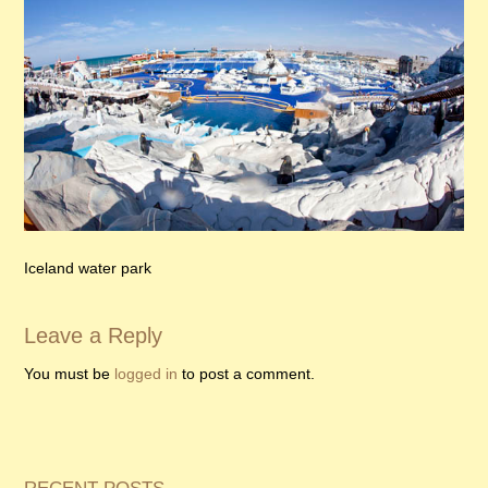
Iceland water park
Leave a Reply
You must be
logged in
to post a comment.