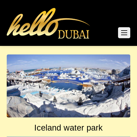
Iceland water park