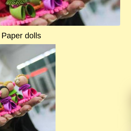
Paper dolls