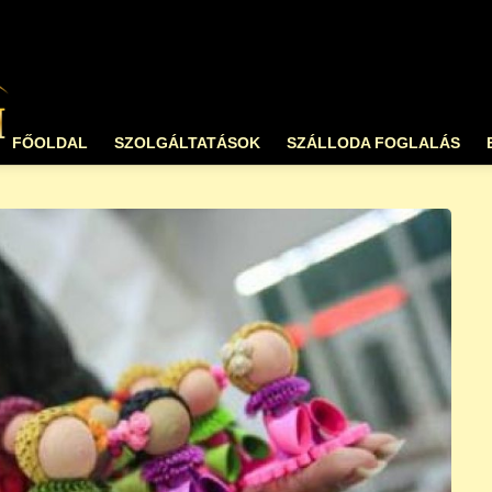
FŐOLDAL
SZOLGÁLTATÁSOK
SZÁLLODA FOGLALÁS